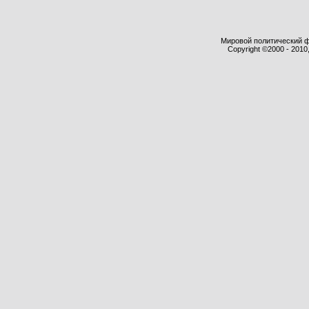
Мировой политический фор
Copyright ©2000 - 2010,