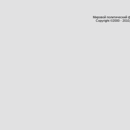
Мировой политический фор
Copyright ©2000 - 2010,