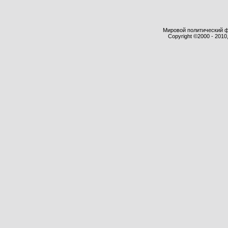
Мировой политический фор
Copyright ©2000 - 2010,