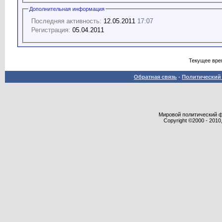
Дополнительная информация
Последняя активность:
12.05.2011
17:07
Регистрация:
05.04.2011
Текущее вре
Обратная связь
-
Политический 
Мировой политический фор
Copyright ©2000 - 2010,