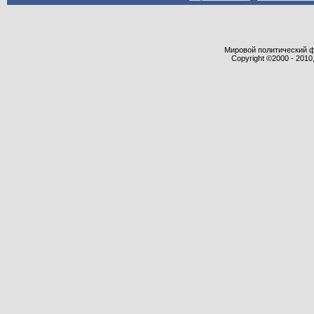
Мировой политический фор
Copyright ©2000 - 2010,