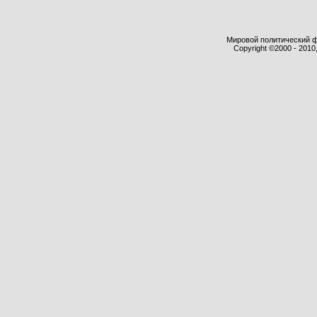
Мировой политический фор
Copyright ©2000 - 2010,