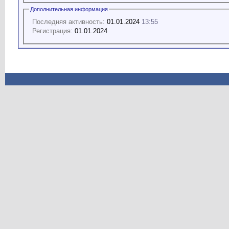
Дополнительная информация
Последняя активность:
01.01.2024
13:55
Регистрация:
01.01.2024