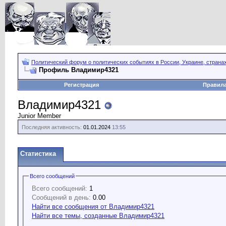
Политический форум о политических событиях в России, Украине, страна
Профиль Владимир4321
Регистрация
Правил
Владимир4321
Junior Member
Последняя активность:
01.01.2024
13:55
Статистика
Всего сообщений
Всего сообщений:
1
Сообщений в день:
0.00
Найти все сообщения от Владимир4321
Найти все темы, созданные Владимир4321