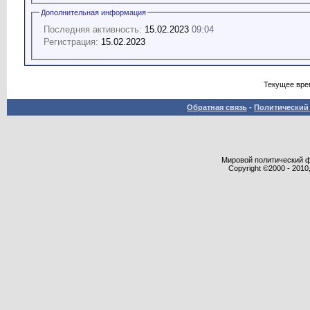
Дополнительная информация
Последняя активность:
15.02.2023
09:04
Регистрация:
15.02.2023
Текущее вре
Обратная связь
-
Политический 
Мировой политический фор
Copyright ©2000 - 2010,