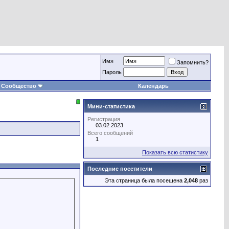
Имя
Запомнить?
Пароль
Сообщество
Календарь
Мини-статистика
Регистрация
03.02.2023
Всего сообщений
1
Показать всю статистику
Последние посетители
Эта страница была посещена
2,048
раз