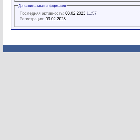
Дополнительная информация
Последняя активность:
03.02.2023
11:57
Регистрация:
03.02.2023