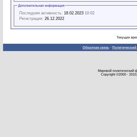
Дополнительная информация
Последняя активность:
18.02.2023
10:02
Регистрация:
26.12.2022
Текущее вре
Обратная связь
-
Политический 
Мировой политический фор
Copyright ©2000 - 2010,