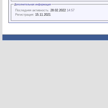
Дополнительная информация
Последняя активность:
28.02.2022
14:57
Регистрация:
15.11.2021