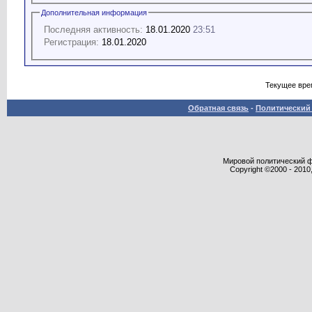
Дополнительная информация
Последняя активность:
18.01.2020
23:51
Регистрация:
18.01.2020
Текущее вре
Обратная связь
-
Политический 
Мировой политический фор
Copyright ©2000 - 2010,