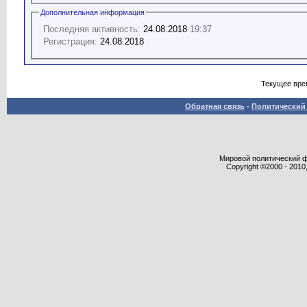
Дополнительная информация
Последняя активность:
24.08.2018
19:37
Регистрация:
24.08.2018
Текущее вре
Обратная связь
-
Политический 
Мировой политический фор
Copyright ©2000 - 2010,