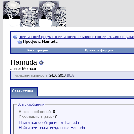
Политический форум о политических событиях в России, Украине, страна
Профиль Hamuda
Регистрация
Правила форума
Hamuda
Junior Member
Последняя активность:
24.08.2018
19:37
Статистика
Всего сообщений
Всего сообщений:
0
Сообщений в день:
0
Найти все сообщения от Hamuda
Найти все темы, созданные Hamuda