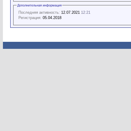
Дополнительная информация
Последняя активность:
12.07.2021
12:21
Регистрация:
05.04.2018