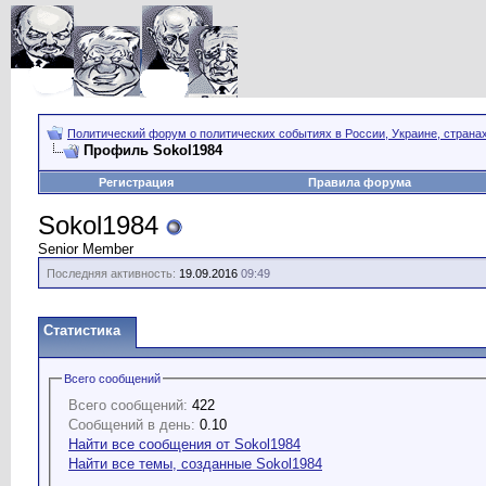
Политический форум о политических событиях в России, Украине, страна
Профиль Sokol1984
Регистрация
Правила форума
Sokol1984
Senior Member
Последняя активность:
19.09.2016
09:49
Статистика
Всего сообщений
Всего сообщений:
422
Сообщений в день:
0.10
Найти все сообщения от Sokol1984
Найти все темы, созданные Sokol1984