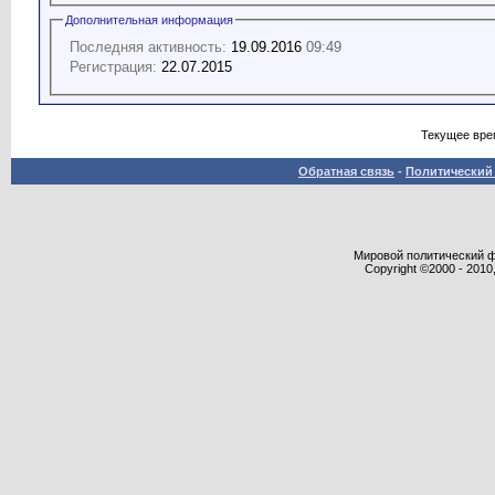
Дополнительная информация
Последняя активность:
19.09.2016
09:49
Регистрация:
22.07.2015
Текущее вре
Обратная связь
-
Политический 
Мировой политический фор
Copyright ©2000 - 2010,