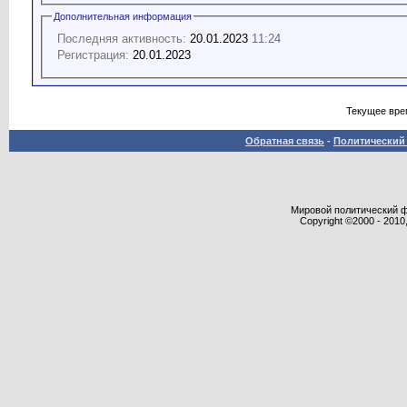
Дополнительная информация
Последняя активность:
20.01.2023
11:24
Регистрация:
20.01.2023
Текущее вре
Обратная связь
-
Политический 
Мировой политический фор
Copyright ©2000 - 2010,