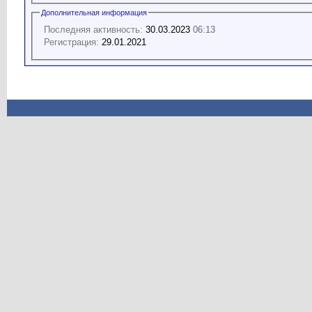
Дополнительная информация
Последняя активность:
30.03.2023
06:13
Регистрация:
29.01.2021