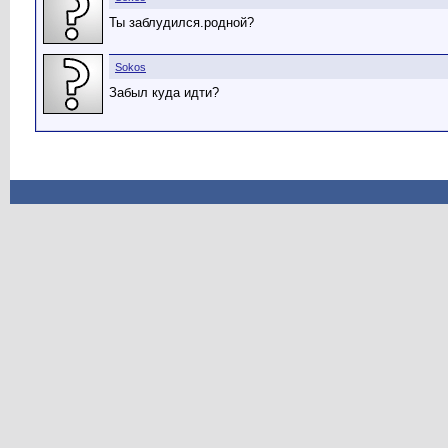
Ты заблудился.родной?
Sokos
Забыл куда идти?