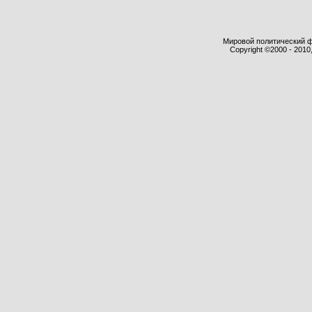
Мировой политический фор
Copyright ©2000 - 2010,