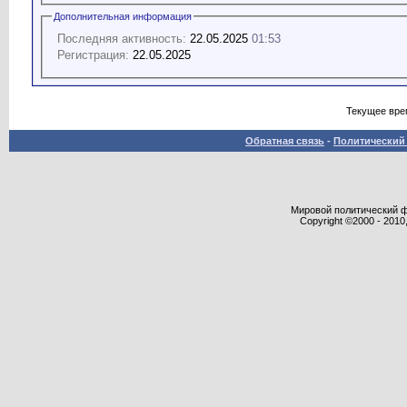
Дополнительная информация
Последняя активность:
22.05.2025
01:53
Регистрация:
22.05.2025
Текущее вре
Обратная связь
-
Политический 
Мировой политический фор
Copyright ©2000 - 2010,