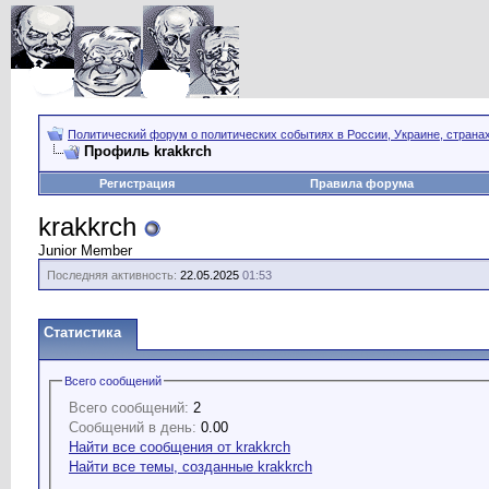
Политический форум о политических событиях в России, Украине, страна
Профиль krakkrch
Регистрация
Правила форума
krakkrch
Junior Member
Последняя активность:
22.05.2025
01:53
Статистика
Всего сообщений
Всего сообщений:
2
Сообщений в день:
0.00
Найти все сообщения от krakkrch
Найти все темы, созданные krakkrch