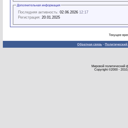
Дополнительная информация
Последняя активность:
02.06.2026
12:17
Регистрация:
20.01.2025
Текущее вре
Обратная связь
-
Политический 
Мировой политический фор
Copyright ©2000 - 2010,