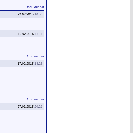
Весь диалог
22.02.2015
10:50
19.02.2015
14:11
Весь диалог
17.02.2015
14:26
Весь диалог
27.01.2015
20:21