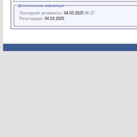
Дополнительная информация
Последняя активность:
04.03.2025
06:37
Регистрация:
04.03.2025