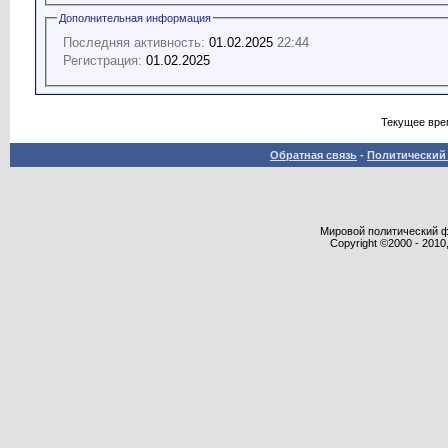
Дополнительная информация
Последняя активность:
01.02.2025
22:44
Регистрация:
01.02.2025
Текущее вре
Обратная связь
-
Политический 
Мировой политический фор
Copyright ©2000 - 2010,