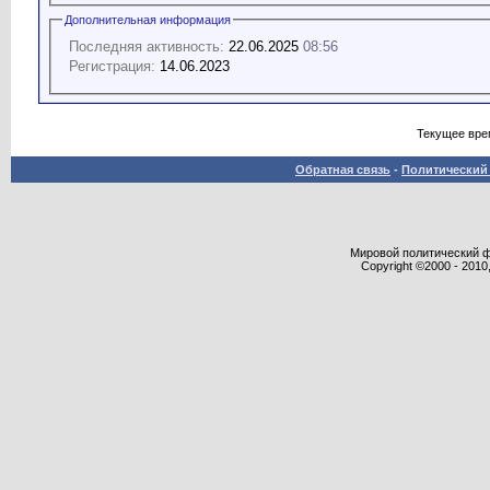
Дополнительная информация
Последняя активность:
22.06.2025
08:56
Регистрация:
14.06.2023
Текущее вре
Обратная связь
-
Политический 
Мировой политический фор
Copyright ©2000 - 2010,