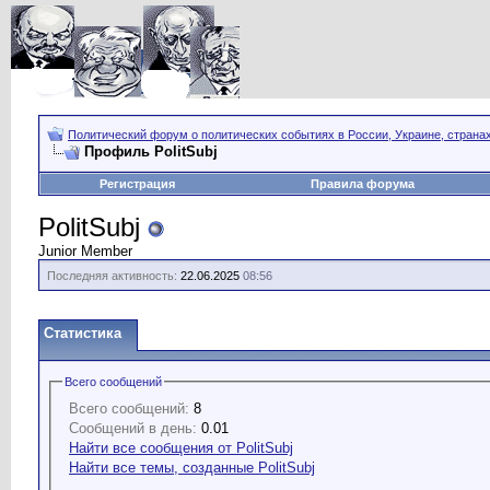
Политический форум о политических событиях в России, Украине, страна
Профиль PolitSubj
Регистрация
Правила форума
PolitSubj
Junior Member
Последняя активность:
22.06.2025
08:56
Статистика
Всего сообщений
Всего сообщений:
8
Сообщений в день:
0.01
Найти все сообщения от PolitSubj
Найти все темы, созданные PolitSubj