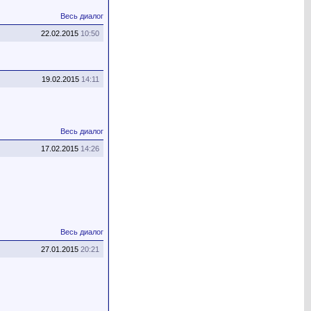
Весь диалог
22.02.2015
10:50
19.02.2015
14:11
Весь диалог
17.02.2015
14:26
Весь диалог
27.01.2015
20:21