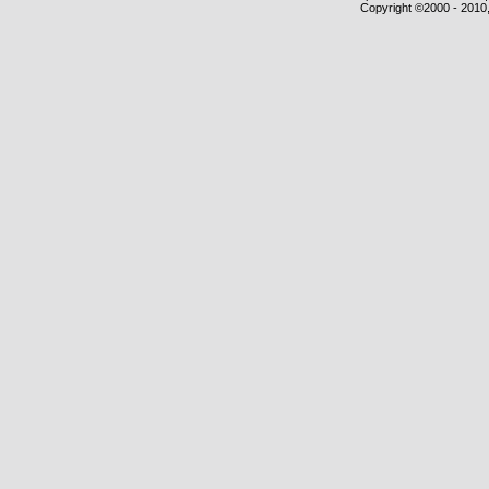
Copyright ©2000 - 2010,