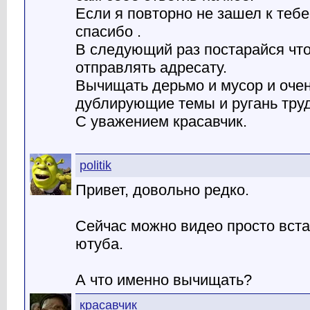
Если я повторно не зашел к тебе
спасибо .
В следующий раз постарайся чт
отправлять адресату.
Вычищать дерьмо и мусор и очен
дублирующие темы и ругань тру
С уважением красавчик.
politik
Привет, довольно редко.
Сейчас можно видео просто вста
ютуба.
А что именно вычищать?
красавчик