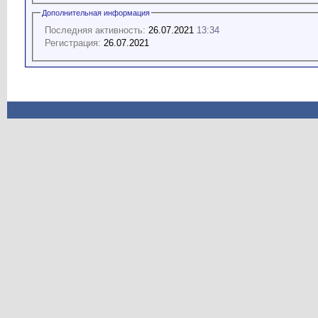
Дополнительная информация
Последняя активность:
26.07.2021
13:34
Регистрация:
26.07.2021