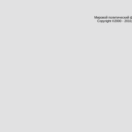
Мировой политический фор
Copyright ©2000 - 2010,