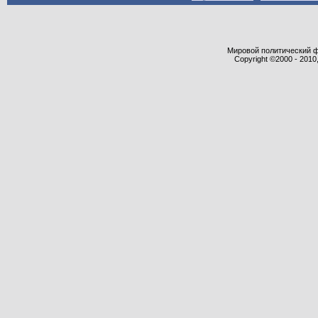
Мировой политический фор
Copyright ©2000 - 2010,