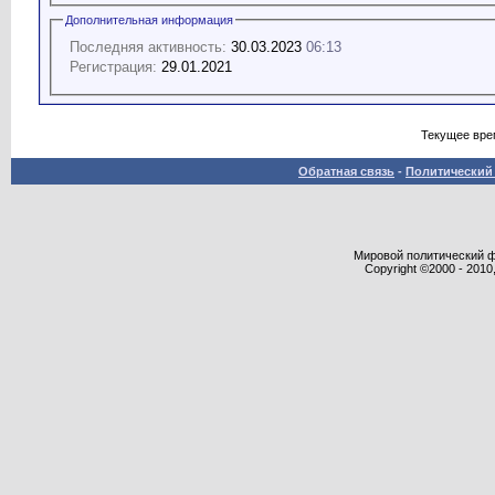
Дополнительная информация
Последняя активность:
30.03.2023
06:13
Регистрация:
29.01.2021
Текущее вре
Обратная связь
-
Политический 
Мировой политический фор
Copyright ©2000 - 2010,