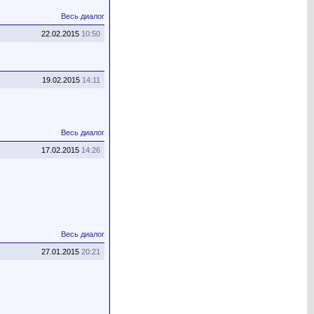
Весь диалог
22.02.2015
10:50
19.02.2015
14:11
Весь диалог
17.02.2015
14:26
Весь диалог
27.01.2015
20:21