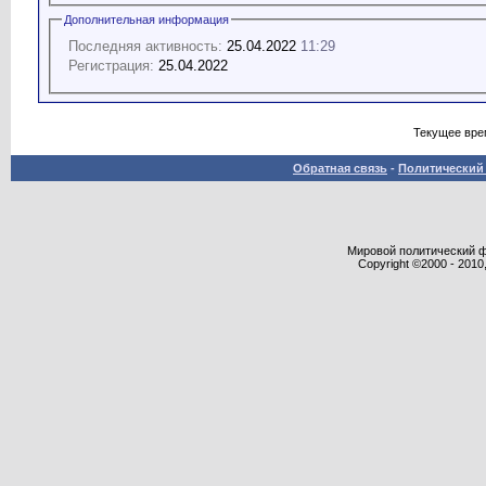
Дополнительная информация
Последняя активность:
25.04.2022
11:29
Регистрация:
25.04.2022
Текущее вре
Обратная связь
-
Политический 
Мировой политический фор
Copyright ©2000 - 2010,