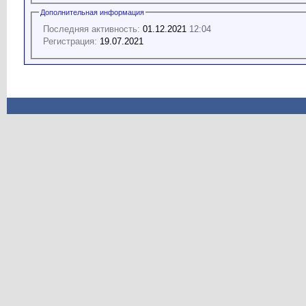
Дополнительная информация
Последняя активность:
01.12.2021
12:04
Регистрация:
19.07.2021