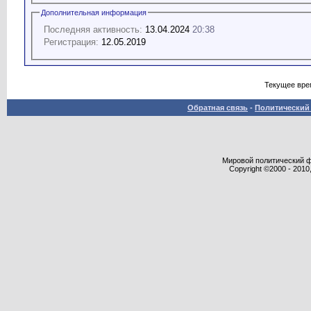
Дополнительная информация
Последняя активность:
13.04.2024
20:38
Регистрация:
12.05.2019
Текущее вре
Обратная связь
-
Политический 
Мировой политический фор
Copyright ©2000 - 2010,