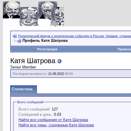
Политический форум о политических событиях в России, Украине, страна
Профиль Катя Шатрова
Регистрация
Правил
Катя Шатрова
Senior Member
Последняя активность:
21.08.2022
09:59
Статистика
Всего сообщений
Всего сообщений:
127
Сообщений в день:
0.03
Найти все сообщения от Катя Шатрова
Найти все темы, созданные Катя Шатрова