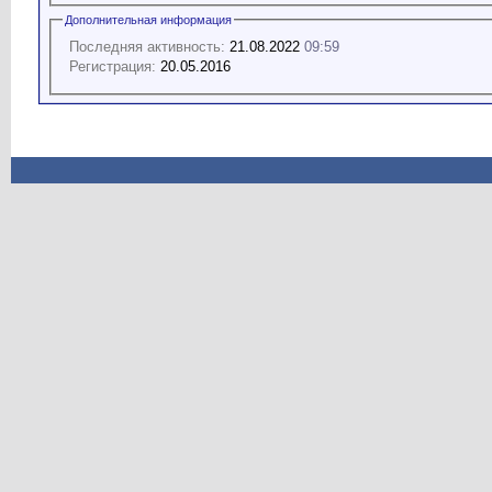
Дополнительная информация
Последняя активность:
21.08.2022
09:59
Регистрация:
20.05.2016