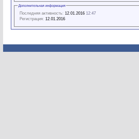
Дополнительная информация
Последняя активность:
12.01.2016
12:47
Регистрация:
12.01.2016