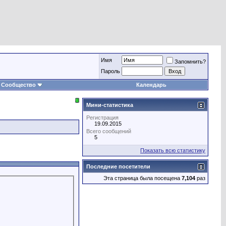
Имя
Запомнить?
Пароль
Сообщество
Календарь
Мини-статистика
Регистрация
19.09.2015
Всего сообщений
5
Показать всю статистику
Последние посетители
Эта страница была посещена
7,104
раз