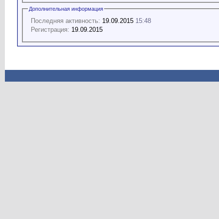
Дополнительная информация
Последняя активность:
19.09.2015
15:48
Регистрация:
19.09.2015