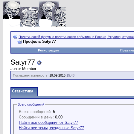
Политический форум о политических событиях в России, Украине, страна
Профиль Satyr77
Регистрация
Правил
Satyr77
Junior Member
Последняя активность:
19.09.2015
15:48
Статистика
Всего сообщений
Всего сообщений:
5
Сообщений в день:
0.00
Найти все сообщения от Satyr77
Найти все темы, созданные Satyr77