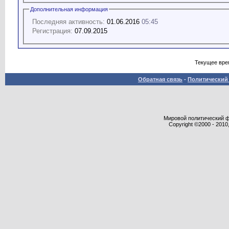
Дополнительная информация
Последняя активность:
01.06.2016
05:45
Регистрация:
07.09.2015
Текущее вре
Обратная связь
-
Политический 
Мировой политический фор
Copyright ©2000 - 2010,