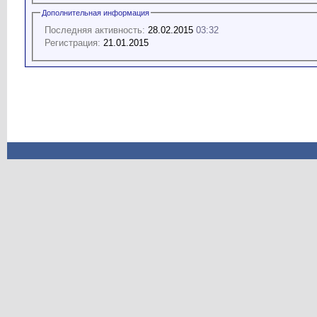
Дополнительная информация
Последняя активность:
28.02.2015
03:32
Регистрация:
21.01.2015