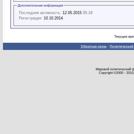
Дополнительная информация
Последняя активность:
12.05.2015
05:19
Регистрация:
10.10.2014
Текущее вр
Обратная связь
-
Политический 
Мировой политический фор
Copyright ©2000 - 2010,