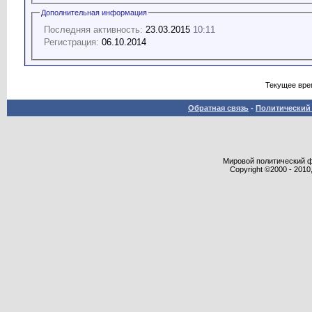
Дополнительная информация
Последняя активность:
23.03.2015
10:11
Регистрация:
06.10.2014
Текущее вре
Обратная связь
-
Политический 
Мировой политический фор
Copyright ©2000 - 2010,