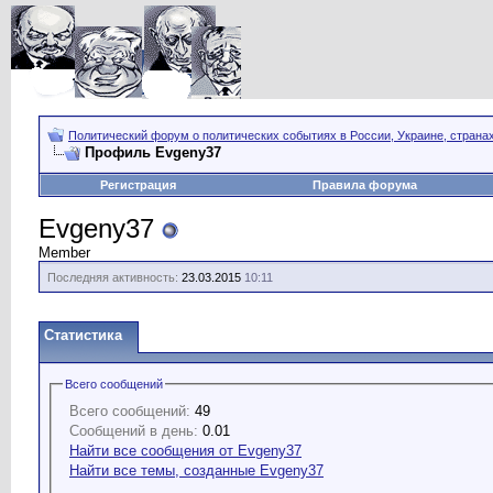
Политический форум о политических событиях в России, Украине, страна
Профиль Evgeny37
Регистрация
Правила форума
Evgeny37
Member
Последняя активность:
23.03.2015
10:11
Статистика
Всего сообщений
Всего сообщений:
49
Сообщений в день:
0.01
Найти все сообщения от Evgeny37
Найти все темы, созданные Evgeny37