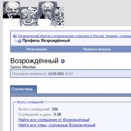
Политический форум о политических событиях в России, Украине, страна
Профиль Возрождённый
Регистрация
Правила форума
Возрождённый
Senior Member
Последняя активность:
14.03.2021
16:27
Статистика
Всего сообщений
Всего сообщений:
336
Сообщений в день:
0.08
Найти все сообщения от Возрождённый
Найти все темы, созданные Возрождённый