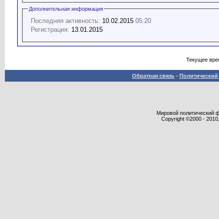
Дополнительная информация
Последняя активность:
10.02.2015
05:20
Регистрация:
13.01.2015
Текущее вре
Обратная связь
-
Политический 
Мировой политический фор
Copyright ©2000 - 2010,