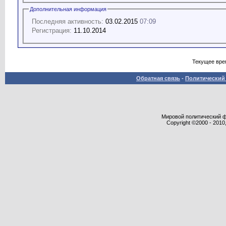
Дополнительная информация
Последняя активность:
03.02.2015
07:09
Регистрация:
11.10.2014
Текущее вре
Обратная связь
-
Политический 
Мировой политический фор
Copyright ©2000 - 2010,