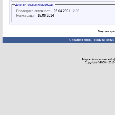
Дополнительная информация
Последняя активность:
26.04.2021
12:02
Регистрация:
15.06.2014
Текущее вре
Обратная связь
-
Политический 
Мировой политический фор
Copyright ©2000 - 2010,