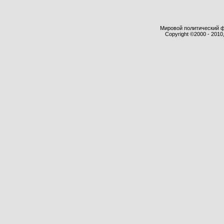
Мировой политический фор
Copyright ©2000 - 2010,