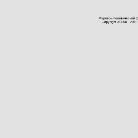
Мировой политический фор
Copyright ©2000 - 2010,