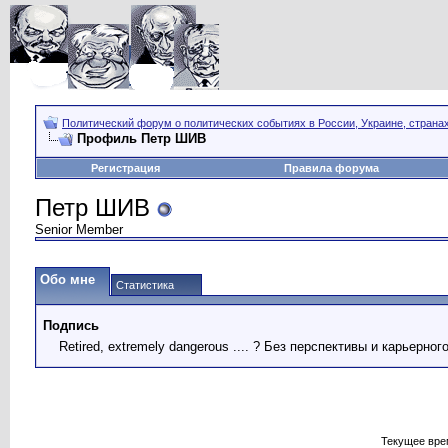
Политический форум о политических событиях в России, Украине, страна
Профиль Петр ШИВ
Регистрация
Правила форума
Петр ШИВ
Senior Member
Обо мне
Статистика
Подпись
Retired, extremely dangerous .... ? Без перспективы и карьерного
Текущее вре