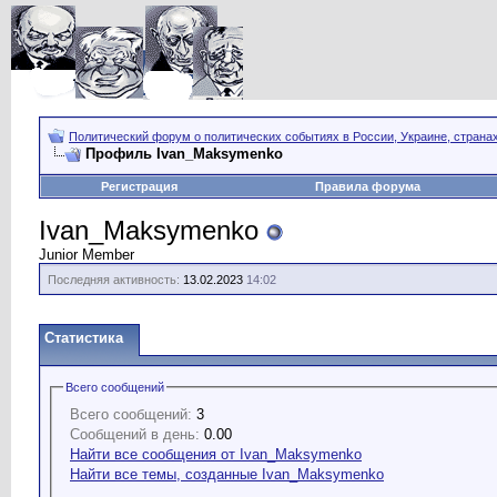
Политический форум о политических событиях в России, Украине, страна
Профиль Ivan_Maksymenko
Регистрация
Правила форума
Ivan_Maksymenko
Junior Member
Последняя активность:
13.02.2023
14:02
Статистика
Всего сообщений
Всего сообщений:
3
Сообщений в день:
0.00
Найти все сообщения от Ivan_Maksymenko
Найти все темы, созданные Ivan_Maksymenko