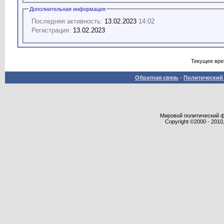
Дополнительная информация
Последняя активность:
13.02.2023
14:02
Регистрация:
13.02.2023
Текущее вр
Обратная связь
-
Политический 
Мировой политический фор
Copyright ©2000 - 2010,